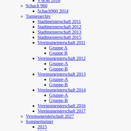
VJEM 2016
Schach 960
Schach960 2014
Turnierarchiv
Stadtmeisterschaft 2011
Stadtmeisterschaft 2012
Stadtmeisterschaft 2013
Stadtmeisterschaft 2015
Vereinsmeisterschaft 2011
Gruppe A
Gruppe B
Vereinsmeisterschaft 2012
Gruppe-A
Gruppe-B
Vereinsmeisterschaft 2013
Gruppe-A
Gruppe-B
Vereinsmeisterschaft 2014
Gruppe-A
Gruppe-B
Vereinsmeisterschaft 2016
Vereinsmeisterschaft 2017
Vereinsmeisterschaft 2027
Sommerturnier
2015