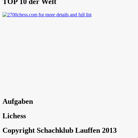
TOP 10 der Welt
Aufgaben
Lichess
Copyright Schachklub Lauffen 2013