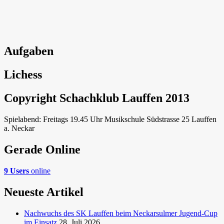
Aufgaben
Lichess
Copyright Schachklub Lauffen 2013
Spielabend: Freitags 19.45 Uhr Musikschule Südstrasse 25 Lauffen
a. Neckar
Gerade Online
9 Users
online
Neueste Artikel
Nachwuchs des SK Lauffen beim Neckarsulmer Jugend-Cup
im Einsatz
28. Juli 2026