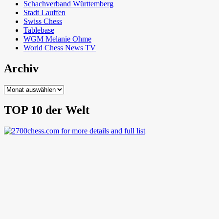
Schachverband Württemberg
Stadt Lauffen
Swiss Chess
Tablebase
WGM Melanie Ohme
World Chess News TV
Archiv
Archiv
TOP 10 der Welt