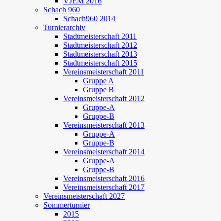
VJEM 2016
Schach 960
Schach960 2014
Turnierarchiv
Stadtmeisterschaft 2011
Stadtmeisterschaft 2012
Stadtmeisterschaft 2013
Stadtmeisterschaft 2015
Vereinsmeisterschaft 2011
Gruppe A
Gruppe B
Vereinsmeisterschaft 2012
Gruppe-A
Gruppe-B
Vereinsmeisterschaft 2013
Gruppe-A
Gruppe-B
Vereinsmeisterschaft 2014
Gruppe-A
Gruppe-B
Vereinsmeisterschaft 2016
Vereinsmeisterschaft 2017
Vereinsmeisterschaft 2027
Sommerturnier
2015