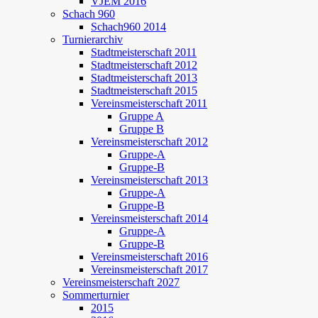
VJEM 2016
Schach 960
Schach960 2014
Turnierarchiv
Stadtmeisterschaft 2011
Stadtmeisterschaft 2012
Stadtmeisterschaft 2013
Stadtmeisterschaft 2015
Vereinsmeisterschaft 2011
Gruppe A
Gruppe B
Vereinsmeisterschaft 2012
Gruppe-A
Gruppe-B
Vereinsmeisterschaft 2013
Gruppe-A
Gruppe-B
Vereinsmeisterschaft 2014
Gruppe-A
Gruppe-B
Vereinsmeisterschaft 2016
Vereinsmeisterschaft 2017
Vereinsmeisterschaft 2027
Sommerturnier
2015