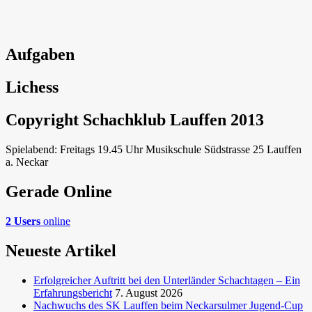
Aufgaben
Lichess
Copyright Schachklub Lauffen 2013
Spielabend: Freitags 19.45 Uhr Musikschule Südstrasse 25 Lauffen
a. Neckar
Gerade Online
2 Users
online
Neueste Artikel
Erfolgreicher Auftritt bei den Unterländer Schachtagen – Ein
Erfahrungsbericht
7. August 2026
Nachwuchs des SK Lauffen beim Neckarsulmer Jugend-Cup