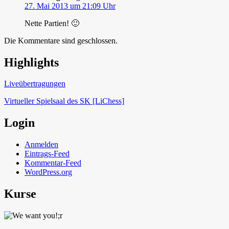
27. Mai 2013 um 21:09 Uhr
Nette Partien! 🙂
Die Kommentare sind geschlossen.
Highlights
Schach in Lauffen
Liveübertragungen
Virtueller Spielsaal des SK [LiChess]
Login
Anmelden
Eintrags-Feed
Kommentar-Feed
WordPress.org
Kurse